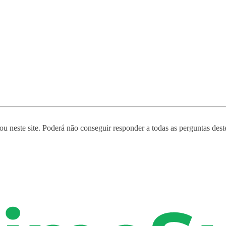
 neste site. Poderá não conseguir responder a todas as perguntas deste