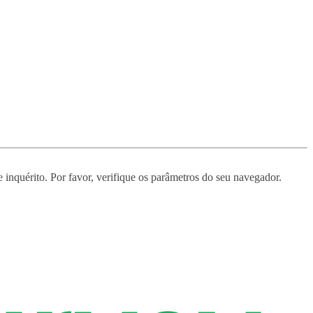
 inquérito. Por favor, verifique os parâmetros do seu navegador.