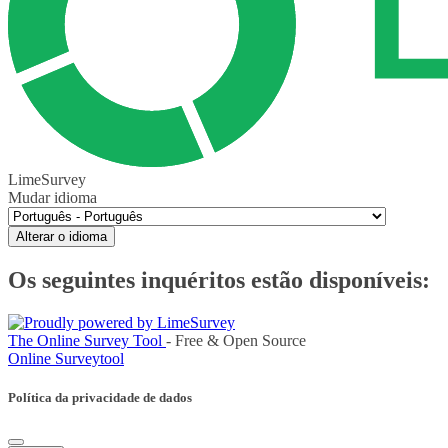
LimeSurvey
Mudar idioma
Alterar o idioma
Os seguintes inquéritos estão disponíveis:
The Online Survey Tool
- Free & Open Source
Online Surveytool
Política da privacidade de dados